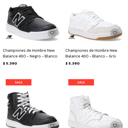
Championes de Hombre New
Championes de Hombre New
Balance 480 - Negro - Blanco
Balance 480 - Blanco - Gris
$
5.390
$
5.390