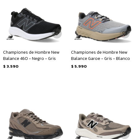
Championes de Hombre New
Championes de Hombre New
Balance 460 - Negro - Gris
Balance Garoe - Gris - Blanco
$
3.590
$
5.990