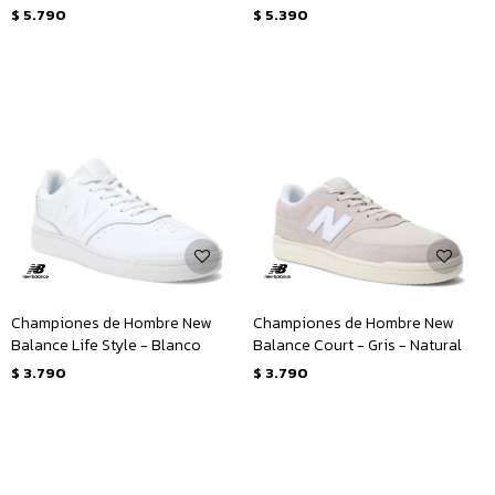
$
5.790
$
5.390
Championes de Hombre New
Championes de Hombre New
Balance Life Style - Blanco
Balance Court - Gris - Natural
$
3.790
$
3.790