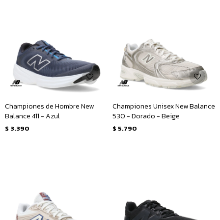
Championes de Hombre New
Championes Unisex New Balance
Balance 411 - Azul
530 - Dorado - Beige
$
3.390
$
5.790