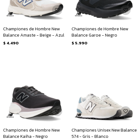
Championes de Hombre New
Championes de Hombre New
Balance Amaste - Beige - Azul
Balance Garoe - Negro
$
4.490
$
5.990
Championes de Hombre New
Championes Unisex New Balance
Balance Kaiha - Negro
574 - Gris - Blanco