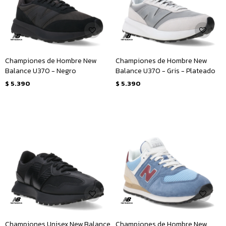
Championes de Hombre New
Championes de Hombre New
Balance U370 - Negro
Balance U370 - Gris - Plateado
$
5.390
$
5.390
Championes Unisex New Balance
Championes de Hombre New