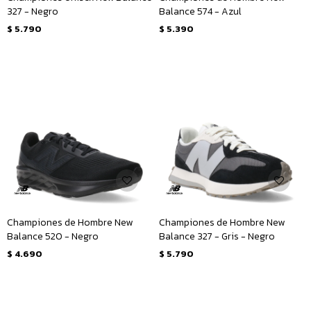
327 - Negro
Balance 574 - Azul
$
5.790
$
5.390
Championes de Hombre New
Championes de Hombre New
Balance 520 - Negro
Balance 327 - Gris - Negro
$
4.690
$
5.790