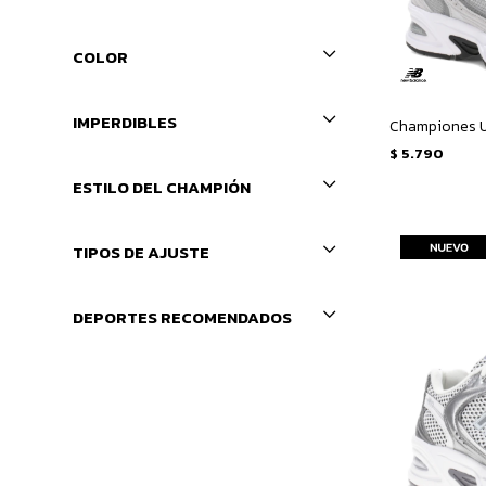
COLOR
IMPERDIBLES
Championes U
$
5.790
ESTILO DEL CHAMPIÓN
TIPOS DE AJUSTE
DEPORTES RECOMENDADOS