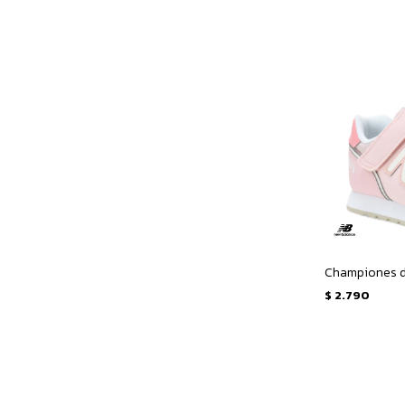
$
2.790