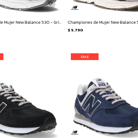
Championes de Mujer New Balance 530 - Gris Metalizado
Championes de Mujer New Balance 5
$
5.790