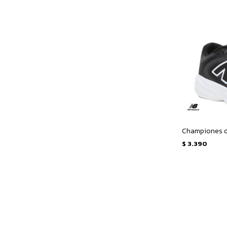
$
3.390