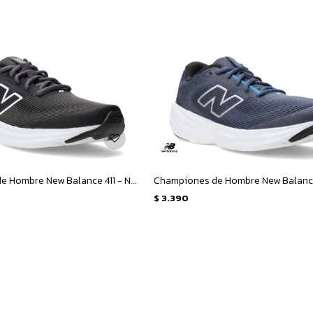
Championes de Hombre New Balance 411 - Negro
$
3.390