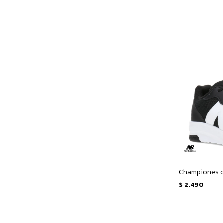
$
2.490