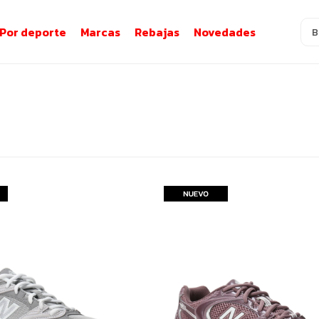
Por deporte
Marcas
Rebajas
Novedades