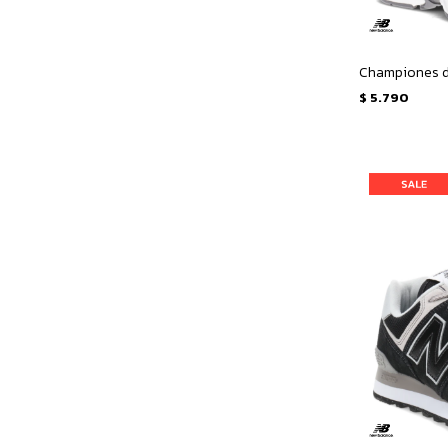
$
5.790