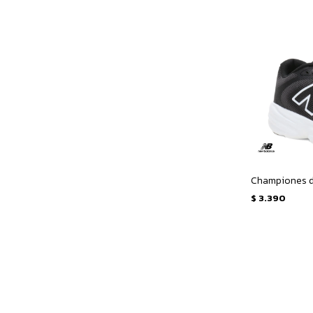
$
3.390