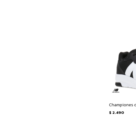
$
2.490