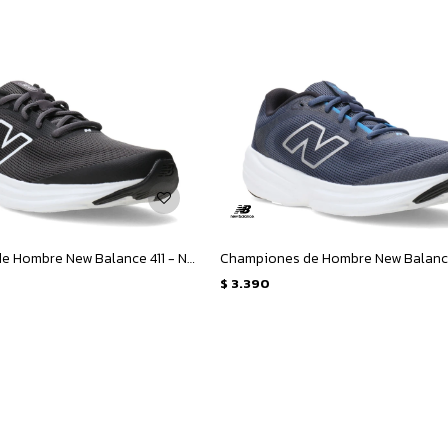
Championes de Hombre New Balance 411 - Negro
$
3.390