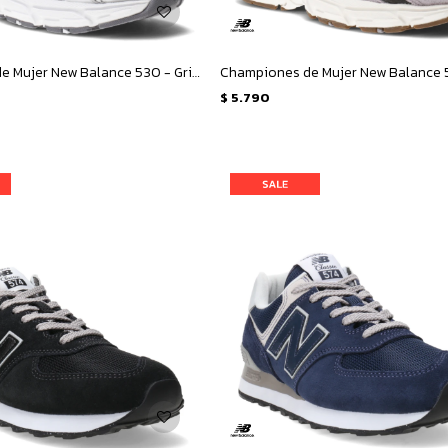
Championes de Mujer New Balance 530 - Gris Metalizado
Championes de Mujer New Balance 5
$
5.790