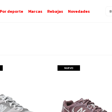
Por deporte
Marcas
Rebajas
Novedades