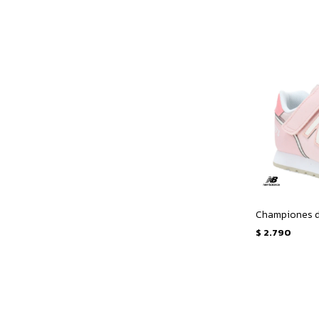
$
2.790