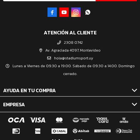




ATENCIÓN AL CLIENTE
2308 0742
Av. Agraciada 4097, Montevideo
hola@stadiumsport.uy
Lunes a Viernes de 09:30 a 19:00. Sábado de 09:30 a 14:00. Domingo
cerrado.
AYUDA EN TU COMPRA
EMPRESA