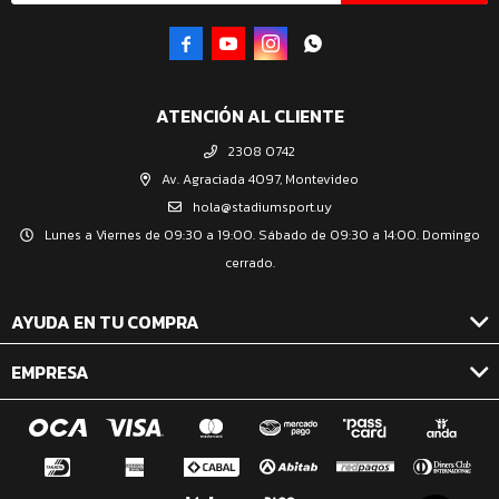




ATENCIÓN AL CLIENTE
2308 0742
Av. Agraciada 4097, Montevideo
hola@stadiumsport.uy
Lunes a Viernes de 09:30 a 19:00. Sábado de 09:30 a 14:00. Domingo
cerrado.
AYUDA EN TU COMPRA
EMPRESA