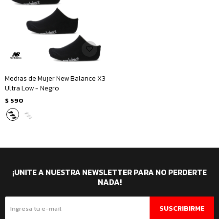
Medias de Mujer New Balance X3
Ultra Low - Negro
$
590
¡UNITE A NUESTRA NEWSLETTER PARA NO PERDERTE
NADA!
SUSCRIBIRME