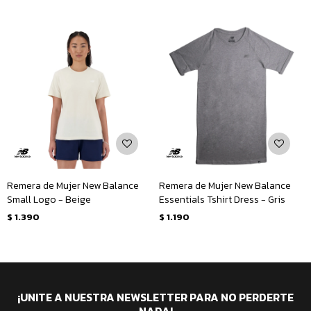
Remera de Mujer New Balance
Remera de Mujer New Balance
Small Logo - Beige
Essentials Tshirt Dress - Gris
$
1.390
$
1.190
¡UNITE A NUESTRA NEWSLETTER PARA NO PERDERTE