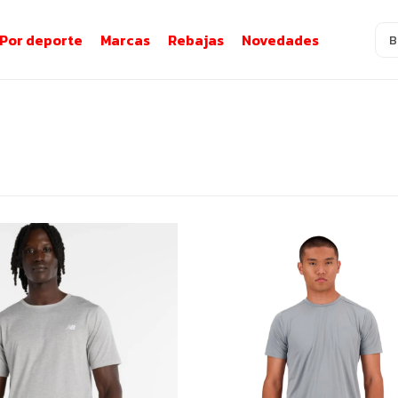
Por deporte
Marcas
Rebajas
Novedades