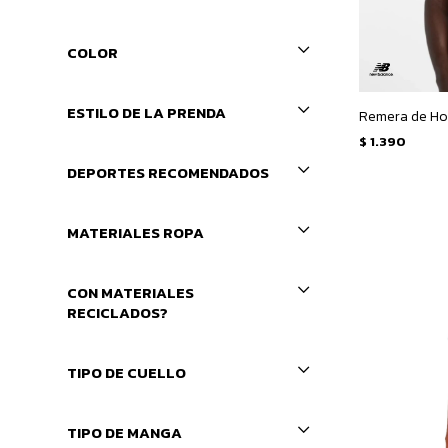
COLOR
ESTILO DE LA PRENDA
$
1.390
DEPORTES RECOMENDADOS
MATERIALES ROPA
CON MATERIALES
RECICLADOS?
TIPO DE CUELLO
TIPO DE MANGA