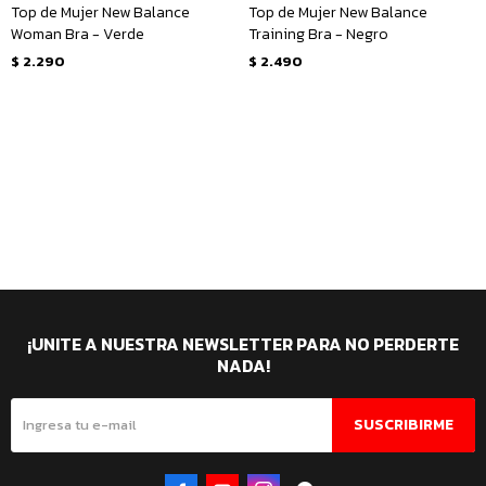
Top de Mujer New Balance
Top de Mujer New Balance
Woman Bra - Verde
Training Bra - Negro
$
2.290
$
2.490
¡UNITE A NUESTRA NEWSLETTER PARA NO PERDERTE
NADA!
SUSCRIBIRME