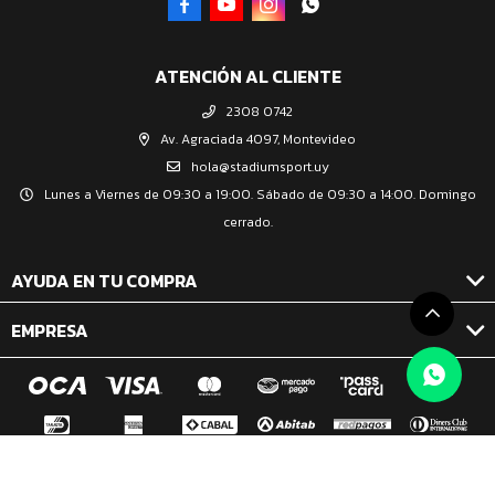




ATENCIÓN AL CLIENTE
2308 0742
Av. Agraciada 4097, Montevideo
hola@stadiumsport.uy
Lunes a Viernes de 09:30 a 19:00. Sábado de 09:30 a 14:00. Domingo
cerrado.
AYUDA EN TU COMPRA
EMPRESA