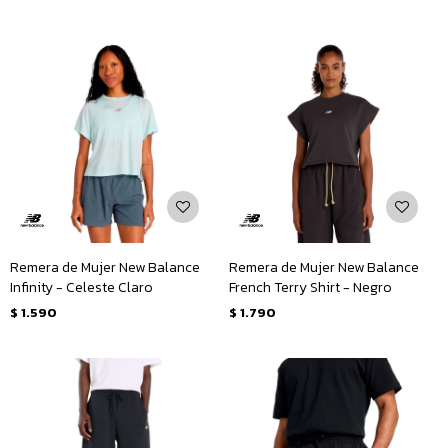
Remera de Mujer New Balance
Remera de Mujer New Balance
Infinity - Celeste Claro
French Terry Shirt - Negro
$
1.590
$
1.790