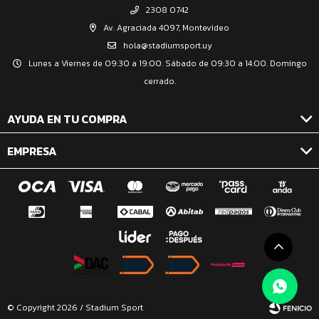
2308 0742
Av. Agraciada 4097, Montevideo
hola@stadiumsport.uy
Lunes a Viernes de 09:30 a 19:00. Sábado de 09:30 a 14:00. Domingo
cerrado.
AYUDA EN TU COMPRA
EMPRESA
© Copyright 2026 / Stadium Sport