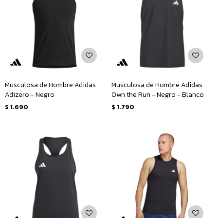
Musculosa de Hombre Adidas
Musculosa de Hombre Adidas
Adizero - Negro
Own the Run - Negro - Blanco
$
1.690
$
1.790