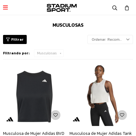

MUSCULOSAS
Recomendados
Filtrando por:
Musculosas
Musculosa de Mujer Adidas BVD
Musculosa de Mujer Adidas Tank