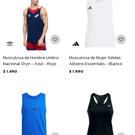
Musculosa de Hombre Umbro
Musculosa de Mujer Adidas
Nacional Oryn - Azul - Rojo
Adizero Essentials - Blanco
$
1.490
$
1.990