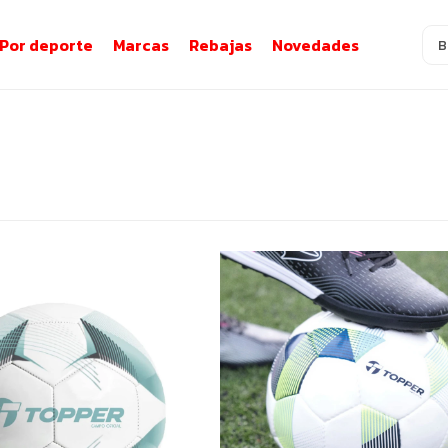
Por deporte
Marcas
Rebajas
Novedades