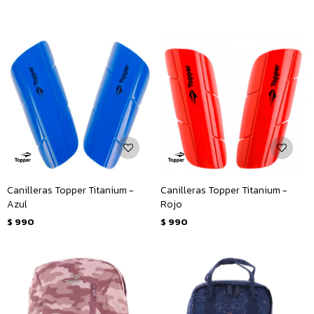
Canilleras Topper Titanium -
Canilleras Topper Titanium -
Azul
Rojo
$
990
$
990