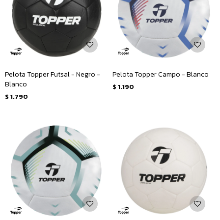
Pelota Topper Futsal - Negro -
Pelota Topper Campo - Blanco
Blanco
$
1.190
$
1.790