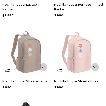
Mochila Topper Laptop II -
Mochila Topper Heritage II - Azul
Marrón
Piedra
$
1.990
$
990
Mochila Topper Street - Beige
Mochila Topper Street - Rosa
$
990
$
990