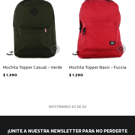
Mochila Topper Casual - Verde
Mochila Topper Basic - Fucsia
$
1.390
$
1.290
MOSTRANDO
62
DE
62
¡UNITE A NUESTRA NEWSLETTER PARA NO PERDERTE