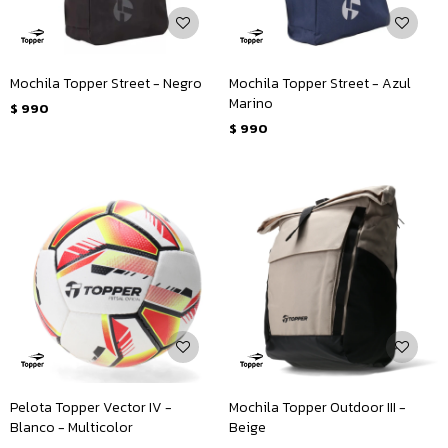
Mochila Topper Street - Negro
Mochila Topper Street - Azul
Marino
$
990
$
990
Pelota Topper Vector IV -
Mochila Topper Outdoor III -
Blanco - Multicolor
Beige