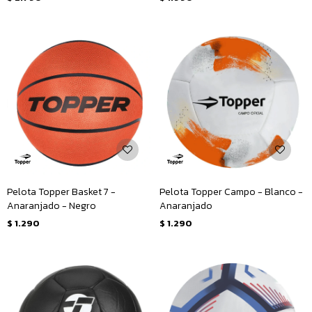
Pelota Topper Basket 7 -
Pelota Topper Campo - Blanco -
Anaranjado - Negro
Anaranjado
$
1.290
$
1.290