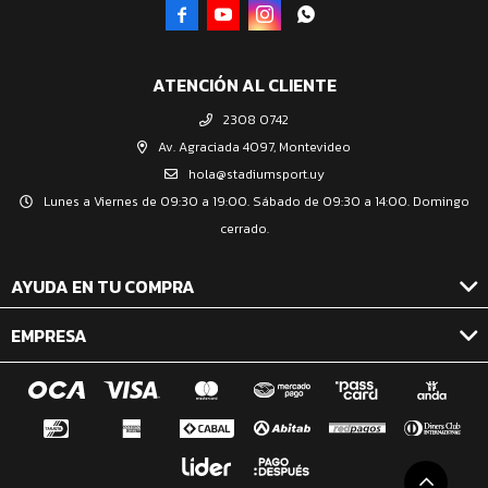




ATENCIÓN AL CLIENTE
2308 0742
Av. Agraciada 4097, Montevideo
hola@stadiumsport.uy
Lunes a Viernes de 09:30 a 19:00. Sábado de 09:30 a 14:00. Domingo
cerrado.
AYUDA EN TU COMPRA
EMPRESA