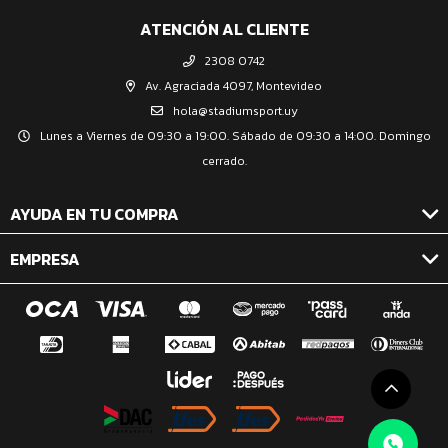
ATENCIÓN AL CLIENTE
2308 0742
Av. Agraciada 4097, Montevideo
hola@stadiumsport.uy
Lunes a Viernes de 09:30 a 19:00. Sábado de 09:30 a 14:00. Domingo
cerrado.
AYUDA EN TU COMPRA
EMPRESA