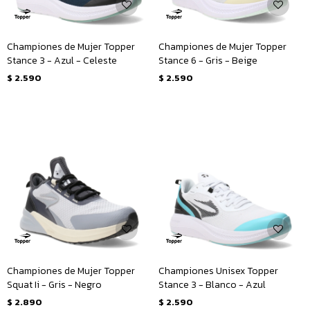
Championes de Mujer Topper
Championes de Mujer Topper
Stance 3 - Azul - Celeste
Stance 6 - Gris - Beige
$
2.590
$
2.590
Championes de Mujer Topper
Championes Unisex Topper
Squat Ii - Gris - Negro
Stance 3 - Blanco - Azul
$
2.890
$
2.590