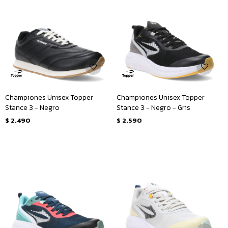
Championes Unisex Topper
Championes Unisex Topper
Stance 3 - Negro
Stance 3 - Negro - Gris
$
2.490
$
2.590