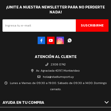
¡UNITE A NUESTRA NEWSLETTER PARA NO PERDERTE
NADA!
SUSCRIBIRME




ATENCIÓN AL CLIENTE
2308 0742
Av. Agraciada 4097, Montevideo
hola@stadiumsport.uy
Lunes a Viernes de 09:30 a 19:00. Sábado de 09:30 a 14:00. Domingo
cerrado.
AYUDA EN TU COMPRA