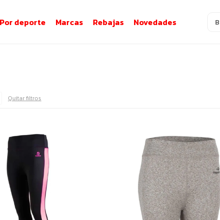
Por deporte
Marcas
Rebajas
Novedades
Quitar filtros