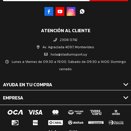




ATENCIÓN AL CLIENTE
2308 0742
Av. Agraciada 4097, Montevideo
hola@stadiumsport.uy
Lunes a Viernes de 09:30 a 19:00. Sábado de 09:30 a 14:00. Domingo
cerrado.
AYUDA EN TU COMPRA
EMPRESA