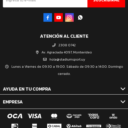
SUSCRIBIRME




ATENCIÓN AL CLIENTE
2308 0742
Av. Agraciada 4097, Montevideo
hola@stadiumsport.uy
Lunes a Viernes de 09:30 a 19:00. Sábado de 09:30 a 14:00. Domingo
cerrado.
AYUDA EN TU COMPRA
EMPRESA