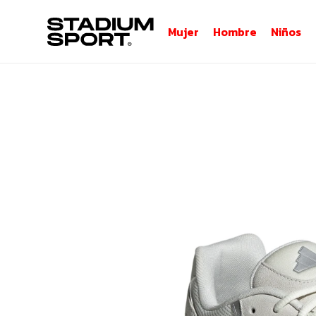
Mujer
Hombre
Niños