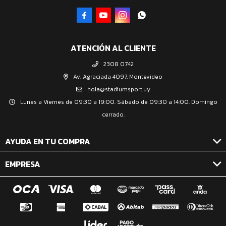




ATENCIÓN AL CLIENTE
2308 0742
Av. Agraciada 4097, Montevideo
hola@stadiumsport.uy
Lunes a Viernes de 09:30 a 19:00. Sábado de 09:30 a 14:00. Domingo
cerrado.
AYUDA EN TU COMPRA
EMPRESA