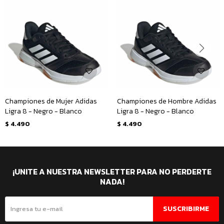
Championes de Mujer Adidas
Championes de Hombre Adidas
Ligra 8 - Negro - Blanco
Ligra 8 - Negro - Blanco
$
4.490
$
4.490
¡UNITE A NUESTRA NEWSLETTER PARA NO PERDERTE
NADA!
SUSCRIBIRME