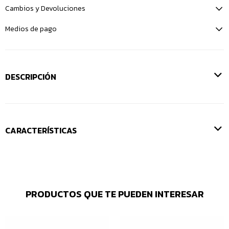
Cambios y Devoluciones
Medios de pago
DESCRIPCIÓN
CARACTERÍSTICAS
PRODUCTOS QUE TE PUEDEN INTERESAR