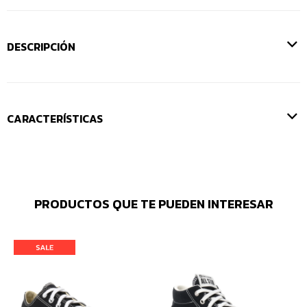
DESCRIPCIÓN
CARACTERÍSTICAS
PRODUCTOS QUE TE PUEDEN INTERESAR