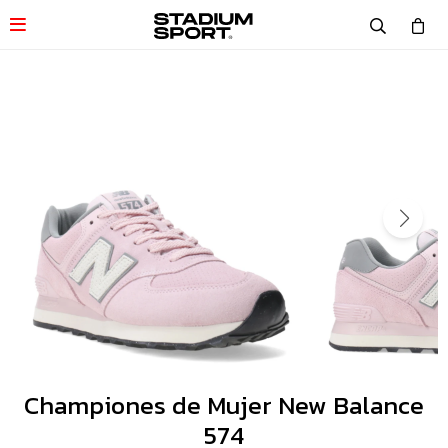

Championes de Mujer New Balance
574