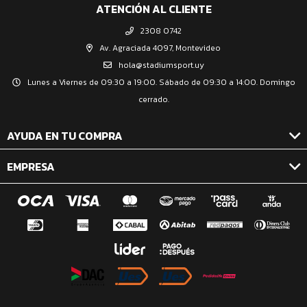
ATENCIÓN AL CLIENTE
2308 0742
Av. Agraciada 4097, Montevideo
hola@stadiumsport.uy
Lunes a Viernes de 09:30 a 19:00. Sábado de 09:30 a 14:00. Domingo
cerrado.
AYUDA EN TU COMPRA
EMPRESA