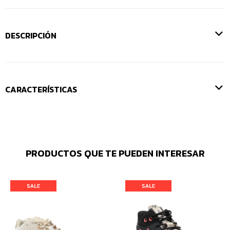
DESCRIPCIÓN
CARACTERÍSTICAS
PRODUCTOS QUE TE PUEDEN INTERESAR