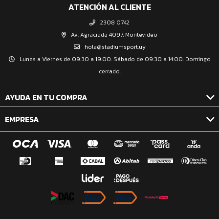
ATENCIÓN AL CLIENTE
2308 0742
Av. Agraciada 4097, Montevideo
hola@stadiumsport.uy
Lunes a Viernes de 09:30 a 19:00. Sábado de 09:30 a 14:00. Domingo
cerrado.
AYUDA EN TU COMPRA
EMPRESA