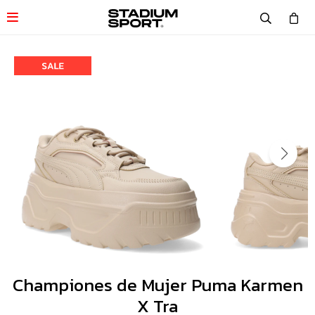

Championes de Mujer Puma Karmen
X Tra