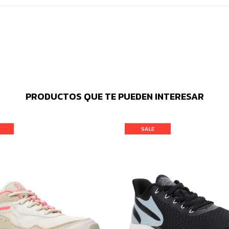
PRODUCTOS QUE TE PUEDEN INTERESAR