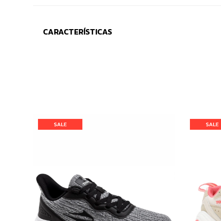
CARACTERÍSTICAS