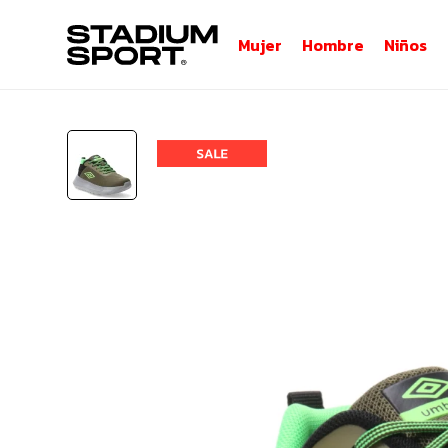
Mujer
Hombre
Niños