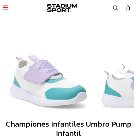

Championes Infantiles Umbro Pump
Infantil