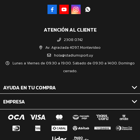




ATENCIÓN AL CLIENTE
2308 0742
Av. Agraciada 4097, Montevideo
hola@stadiumsport.uy
Lunes a Viernes de 09:30 a 19:00. Sábado de 09:30 a 14:00. Domingo
cerrado.
AYUDA EN TU COMPRA
EMPRESA