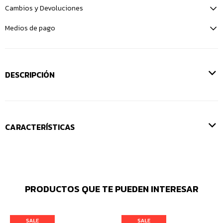
Cambios y Devoluciones
Medios de pago
DESCRIPCIÓN
CARACTERÍSTICAS
PRODUCTOS QUE TE PUEDEN INTERESAR