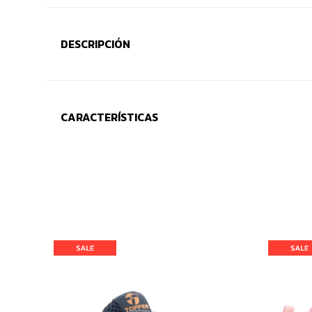
DESCRIPCIÓN
CARACTERÍSTICAS