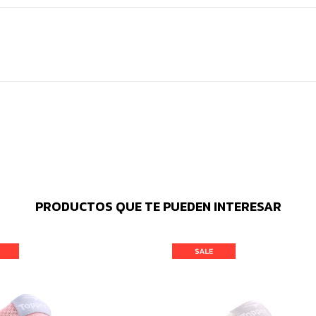
PRODUCTOS QUE TE PUEDEN INTERESAR