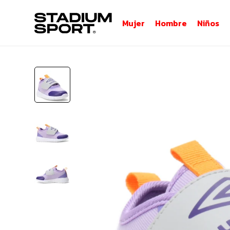
Mujer
Hombre
Niños