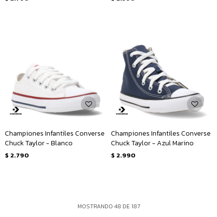
Championes Infantiles Converse
Championes Infantiles Converse
Chuck Taylor - Blanco
Chuck Taylor - Azul Marino
$
2.790
$
2.990
MOSTRANDO
48
DE
187