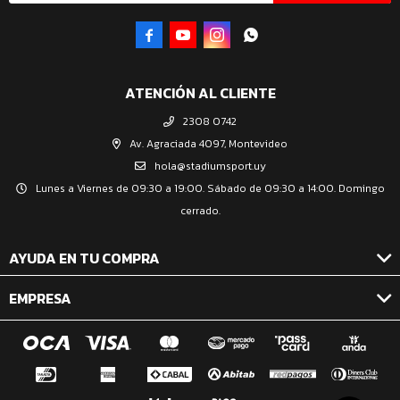




ATENCIÓN AL CLIENTE
2308 0742
Av. Agraciada 4097, Montevideo
hola@stadiumsport.uy
Lunes a Viernes de 09:30 a 19:00. Sábado de 09:30 a 14:00. Domingo
cerrado.
AYUDA EN TU COMPRA
EMPRESA