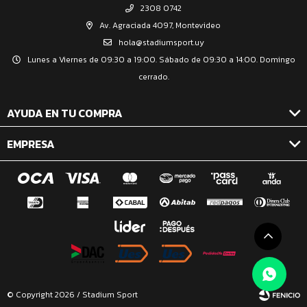
2308 0742
Av. Agraciada 4097, Montevideo
hola@stadiumsport.uy
Lunes a Viernes de 09:30 a 19:00. Sábado de 09:30 a 14:00. Domingo
cerrado.
AYUDA EN TU COMPRA
EMPRESA
© Copyright 2026 / Stadium Sport