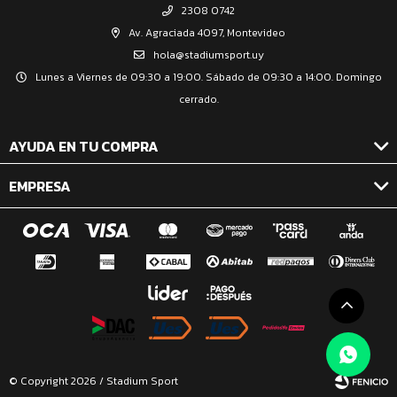
2308 0742
Av. Agraciada 4097, Montevideo
hola@stadiumsport.uy
Lunes a Viernes de 09:30 a 19:00. Sábado de 09:30 a 14:00. Domingo
cerrado.
AYUDA EN TU COMPRA
EMPRESA
© Copyright 2026 / Stadium Sport