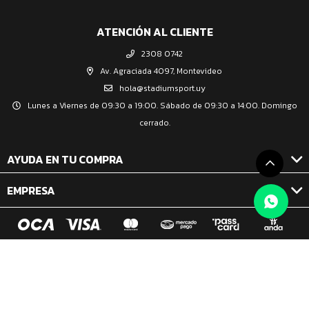
ATENCIÓN AL CLIENTE
2308 0742
Av. Agraciada 4097, Montevideo
hola@stadiumsport.uy
Lunes a Viernes de 09:30 a 19:00. Sábado de 09:30 a 14:00. Domingo
cerrado.
AYUDA EN TU COMPRA
EMPRESA