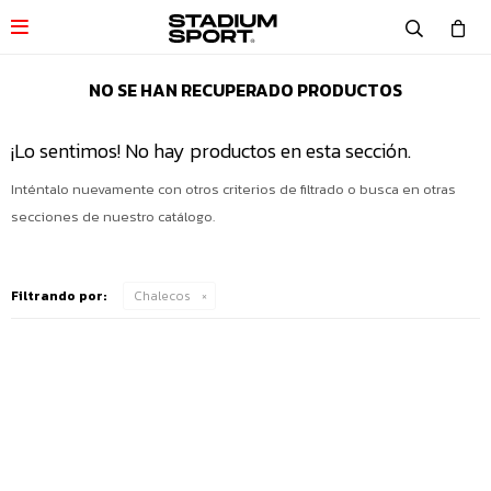

NO SE HAN RECUPERADO PRODUCTOS
¡Lo sentimos! No hay productos en esta sección.
Inténtalo nuevamente con otros criterios de filtrado o busca en otras
secciones de nuestro catálogo.
Filtrando por:
Chalecos