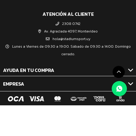
ATENCIÓN AL CLIENTE
2308 0742
Av. Agraciada 4097, Montevideo
hola@stadiumsport.uy
Lunes a Viernes de 09:30 a 19:00. Sábado de 09:30 a 14:00. Domingo
cerrado.
AYUDA EN TU COMPRA
EMPRESA