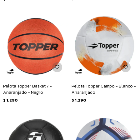
Pelota Topper Basket 7 -
Pelota Topper Campo - Blanco -
Anaranjado - Negro
Anaranjado
$
1.290
$
1.290