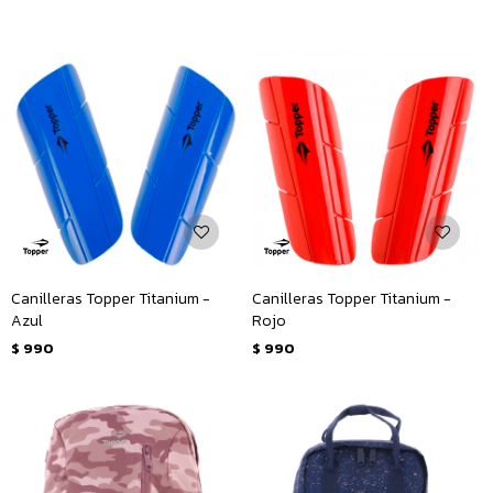
Canilleras Topper Titanium -
Canilleras Topper Titanium -
Azul
Rojo
$
990
$
990