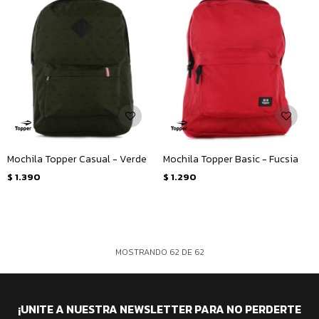
Mochila Topper Casual - Verde
Mochila Topper Basic - Fucsia
$
1.390
$
1.290
MOSTRANDO
62
DE
62
¡UNITE A NUESTRA NEWSLETTER PARA NO PERDERTE