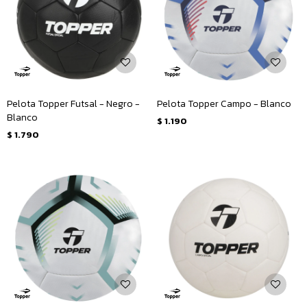
Pelota Topper Futsal - Negro -
Pelota Topper Campo - Blanco
Blanco
$
1.190
$
1.790