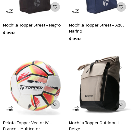
Mochila Topper Street - Negro
Mochila Topper Street - Azul
Marino
$
990
$
990
Pelota Topper Vector IV -
Mochila Topper Outdoor III -
Blanco - Multicolor
Beige