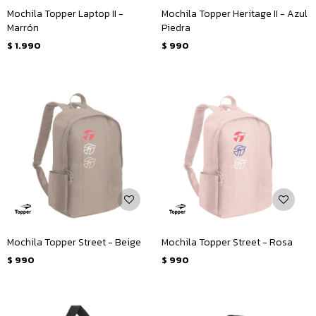
Mochila Topper Laptop II -
Mochila Topper Heritage II - Azul
Marrón
Piedra
$
1.990
$
990
Mochila Topper Street - Beige
Mochila Topper Street - Rosa
$
990
$
990