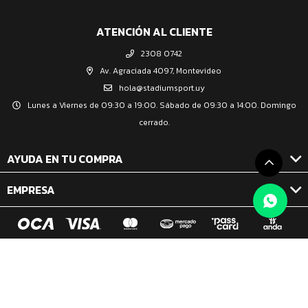
ATENCIÓN AL CLIENTE
2308 0742
Av. Agraciada 4097, Montevideo
hola@stadiumsport.uy
Lunes a Viernes de 09:30 a 19:00. Sábado de 09:30 a 14:00. Domingo
cerrado.
AYUDA EN TU COMPRA
EMPRESA