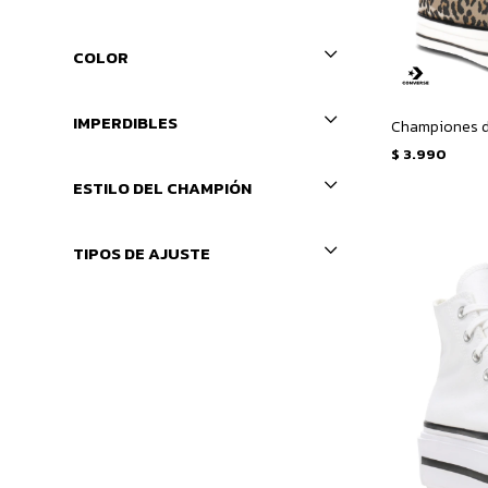
COLOR
IMPERDIBLES
$
3.990
ESTILO DEL CHAMPIÓN
TIPOS DE AJUSTE