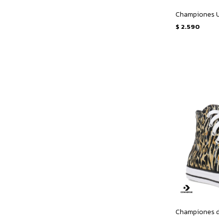
$
2.590