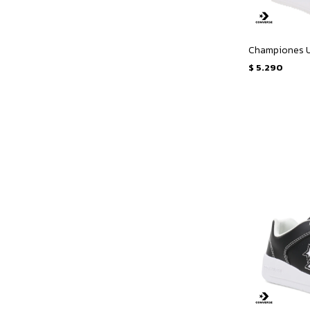
$
5.290