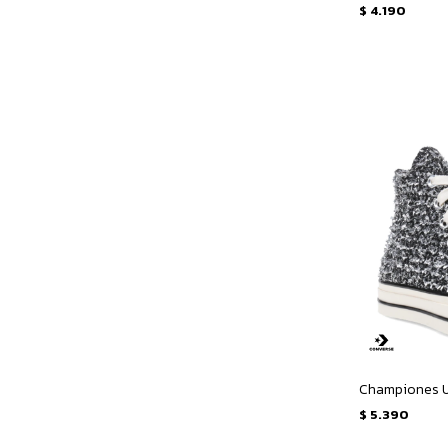
$
4.190
$
5.390