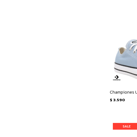
$
3.590