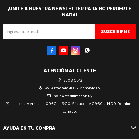
¡UNITE A NUESTRA NEWSLETTER PARA NO PERDERTE
NADA!
SUSCRIBIRME




ATENCIÓN AL CLIENTE
2308 0742
Av. Agraciada 4097, Montevideo
hola@stadiumsport.uy
Lunes a Viernes de 09:30 a 19:00. Sábado de 09:30 a 14:00. Domingo
cerrado.
AYUDA EN TU COMPRA