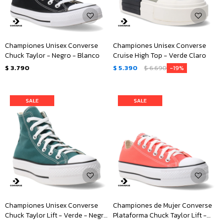
Championes Unisex Converse
Championes Unisex Converse
Chuck Taylor - Negro - Blanco
Cruise High Top - Verde Claro
$
3.790
$
5.390
$
6.690
19
Championes Unisex Converse
Championes de Mujer Converse
Chuck Taylor Lift - Verde - Negro
Plataforma Chuck Taylor Lift -