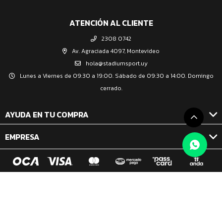
ATENCIÓN AL CLIENTE
2308 0742
Av. Agraciada 4097, Montevideo
hola@stadiumsport.uy
Lunes a Viernes de 09:30 a 19:00. Sábado de 09:30 a 14:00. Domingo
cerrado.
AYUDA EN TU COMPRA
EMPRESA