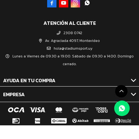




ATENCIÓN AL CLIENTE
2308 0742
Av. Agraciada 4097, Montevideo
hola@stadiumsport.uy
Lunes a Viernes de 09:30 a 19:00. Sábado de 09:30 a 14:00. Domingo
cerrado.
AYUDA EN TU COMPRA
EMPRESA