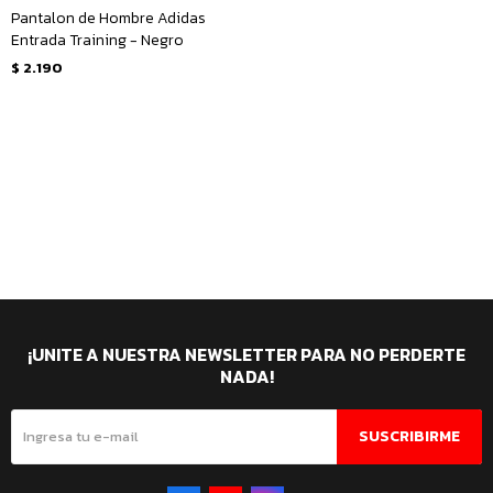
Pantalon de Hombre Adidas
Entrada Training - Negro
$
2.190
¡UNITE A NUESTRA NEWSLETTER PARA NO PERDERTE
NADA!
SUSCRIBIRME