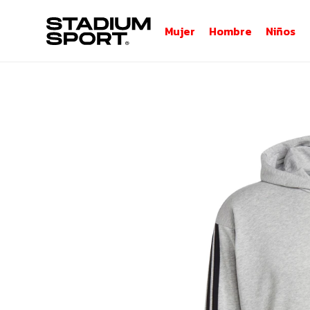
Mujer
Hombre
Niños