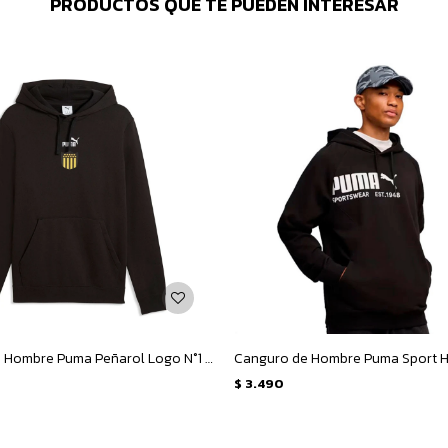
PRODUCTOS QUE TE PUEDEN INTERESAR
Canguro de Hombre Puma Peñarol Logo N°1 - Negro
$
3.490