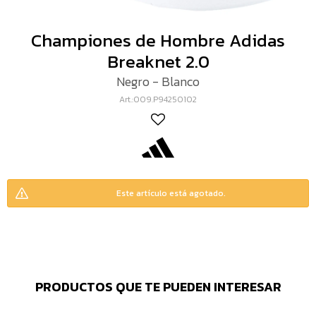
Championes de Hombre Adidas
Breaknet 2.0
Negro - Blanco
009.P94250102
Este artículo está agotado.
PRODUCTOS QUE TE PUEDEN INTERESAR