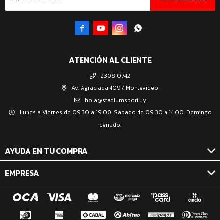




ATENCIÓN AL CLIENTE
2308 0742
Av. Agraciada 4097, Montevideo
hola@stadiumsport.uy
Lunes a Viernes de 09:30 a 19:00. Sábado de 09:30 a 14:00. Domingo
cerrado.
AYUDA EN TU COMPRA
EMPRESA