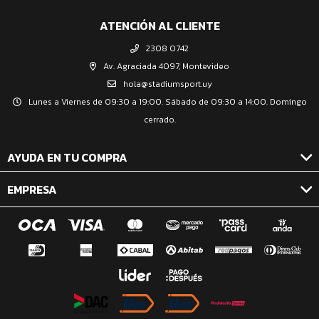
ATENCIÓN AL CLIENTE
2308 0742
Av. Agraciada 4097, Montevideo
hola@stadiumsport.uy
Lunes a Viernes de 09:30 a 19:00. Sábado de 09:30 a 14:00. Domingo
cerrado.
AYUDA EN TU COMPRA
EMPRESA