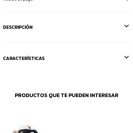
DESCRIPCIÓN
CARACTERÍSTICAS
PRODUCTOS QUE TE PUEDEN INTERESAR