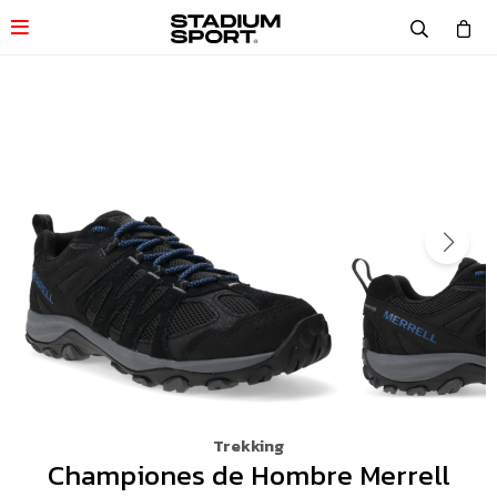

Trekking
Championes de Hombre Merrell