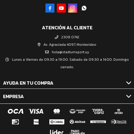




ATENCIÓN AL CLIENTE
2308 0742
Av. Agraciada 4097, Montevideo
hola@stadiumsport.uy
Lunes a Viernes de 09:30 a 19:00. Sábado de 09:30 a 14:00. Domingo
cerrado.
AYUDA EN TU COMPRA
EMPRESA