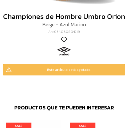
Championes de Hombre Umbro Orion
Beige - Azul Marino
054.060804219
Este artículo está agotado.
PRODUCTOS QUE TE PUEDEN INTERESAR