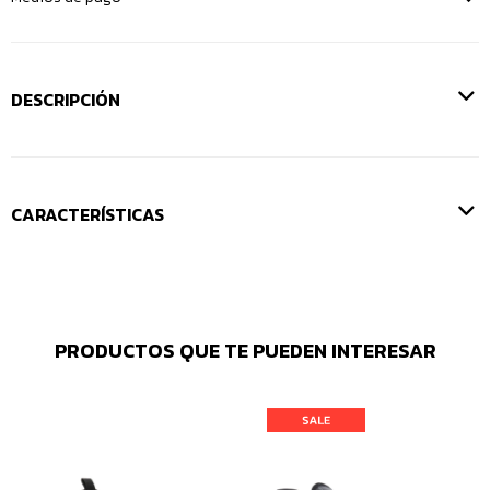
DESCRIPCIÓN
CARACTERÍSTICAS
PRODUCTOS QUE TE PUEDEN INTERESAR