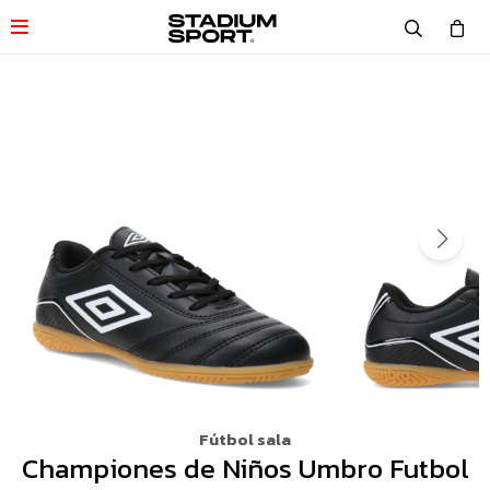

Fútbol sala
Championes de Niños Umbro Futbol