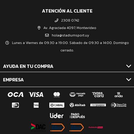
ATENCIÓN AL CLIENTE
2308 0742
Av. Agraciada 4097, Montevideo
hola@stadiumsport.uy
Lunes a Viernes de 09:30 a 19:00. Sábado de 09:30 a 14:00. Domingo
cerrado.
AYUDA EN TU COMPRA
EMPRESA