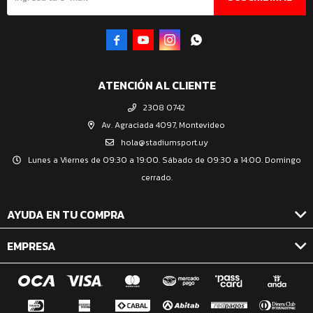




ATENCIÓN AL CLIENTE
2308 0742
Av. Agraciada 4097, Montevideo
hola@stadiumsport.uy
Lunes a Viernes de 09:30 a 19:00. Sábado de 09:30 a 14:00. Domingo
cerrado.
AYUDA EN TU COMPRA
EMPRESA