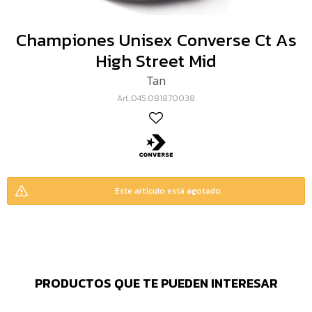
Championes Unisex Converse Ct As
High Street Mid
Tan
045.081870038
Este artículo está agotado.
PRODUCTOS QUE TE PUEDEN INTERESAR