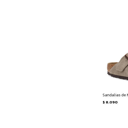
$
8.090