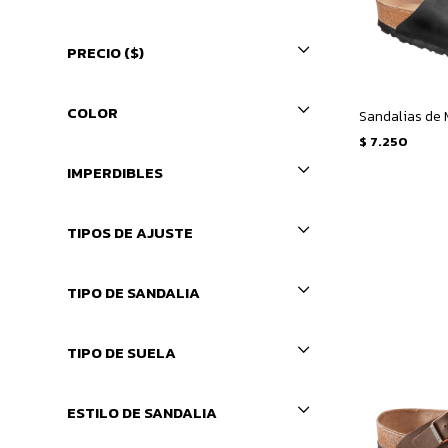
PRECIO
($)
COLOR
$
7.250
IMPERDIBLES
TIPOS DE AJUSTE
TIPO DE SANDALIA
TIPO DE SUELA
ESTILO DE SANDALIA