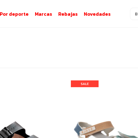
Por deporte
Marcas
Rebajas
Novedades