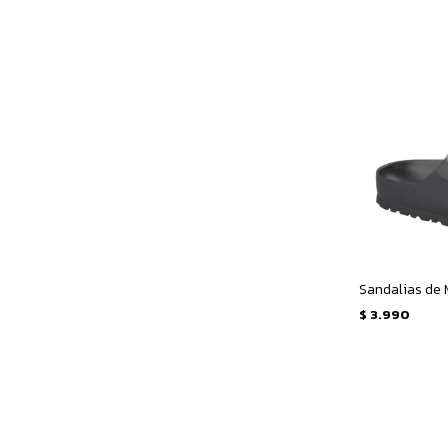
$
3.990