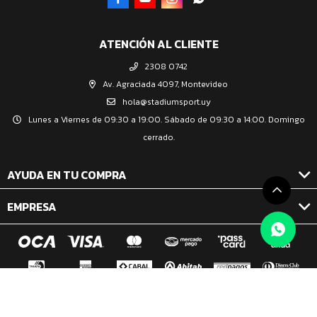
ATENCIÓN AL CLIENTE
2308 0742
Av. Agraciada 4097, Montevideo
hola@stadiumsport.uy
Lunes a Viernes de 09:30 a 19:00. Sábado de 09:30 a 14:00. Domingo
cerrado.
AYUDA EN TU COMPRA
EMPRESA