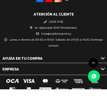
ATENCIÓN AL CLIENTE
2308 0742
Av. Agraciada 4097, Montevideo
hola@stadiumsport.uy
Lunes a Viernes de 09:30 a 19:00. Sábado de 09:30 a 14:00. Domingo
cerrado.
AYUDA EN TU COMPRA
EMPRESA