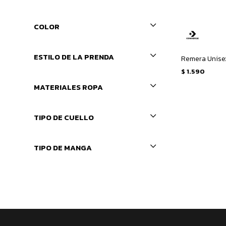
COLOR
ESTILO DE LA PRENDA
$
1.590
MATERIALES ROPA
TIPO DE CUELLO
TIPO DE MANGA