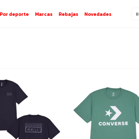
Por deporte
Marcas
Rebajas
Novedades