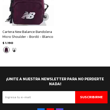
Cartera New Balance Bandolera
Micro Shoulder - Bordó - Blanco
$
1.190
¡UNITE A NUESTRA NEWSLETTER PARA NO PERDERTE
NADA!
SUSCRIBIRME