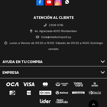




ATENCIÓN AL CLIENTE
2308 0742
Av. Agraciada 4097, Montevideo
hola@stadiumsport.uy
Lunes a Viernes de 09:30 a 19:00. Sábado de 09:30 a 14:00. Domingo
cerrado.
AYUDA EN TU COMPRA
EMPRESA