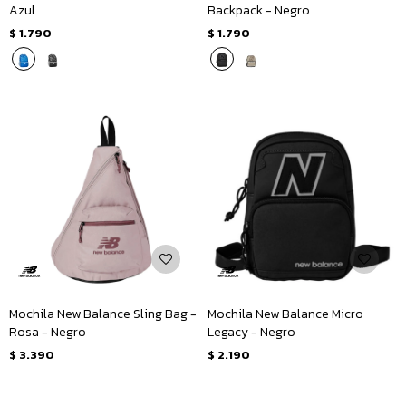
Azul
Backpack - Negro
$
1.790
$
1.790
Mochila New Balance Sling Bag -
Mochila New Balance Micro
Rosa - Negro
Legacy - Negro
$
3.390
$
2.190