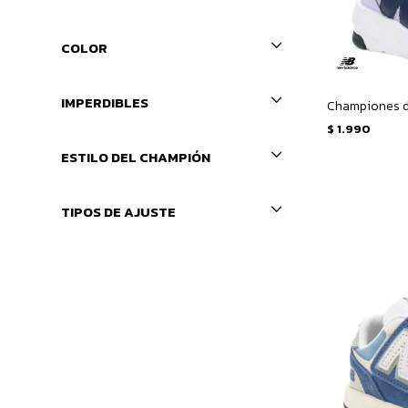
COLOR
IMPERDIBLES
$
1.990
ESTILO DEL CHAMPIÓN
TIPOS DE AJUSTE