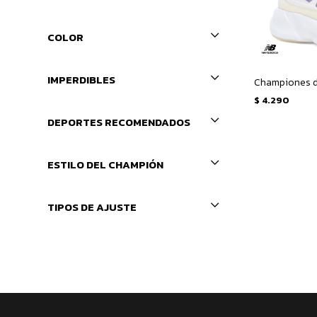
COLOR
IMPERDIBLES
$
4.290
DEPORTES RECOMENDADOS
ESTILO DEL CHAMPIÓN
TIPOS DE AJUSTE